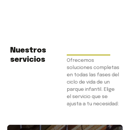
Nuestros
servicios
Ofrecemos
soluciones completas
en todas las fases del
ciclo de vida de un
parque infantil. Elige
el servicio que se
ajusta a tu necesidad: