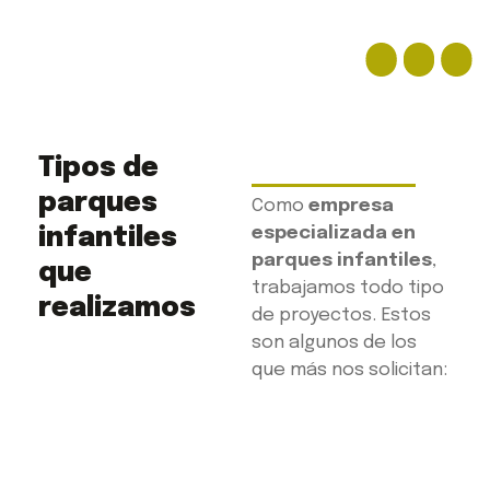
Tipos de
parques
Como
empresa
infantiles
especializada en
parques infantiles
,
que
trabajamos todo tipo
realizamos
de proyectos. Estos
son algunos de los
que más nos solicitan: