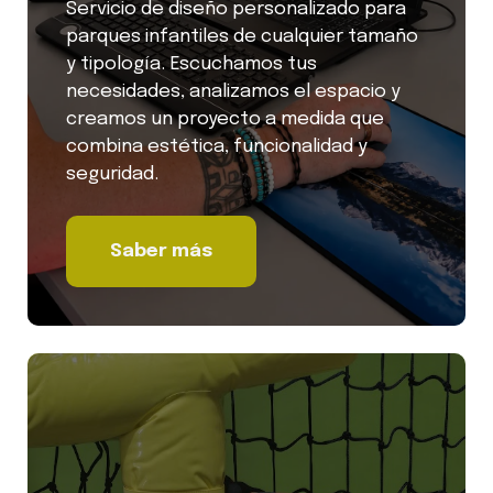
Servicio de diseño personalizado para
parques infantiles de cualquier tamaño
y tipología. Escuchamos tus
necesidades, analizamos el espacio y
creamos un proyecto a medida que
combina estética, funcionalidad y
seguridad.
Saber más