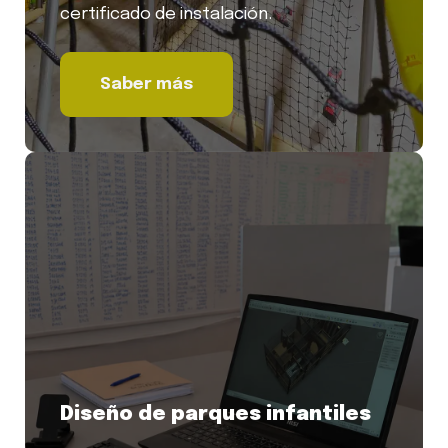
certificado de instalación.
Saber más
Diseño de parques infantiles