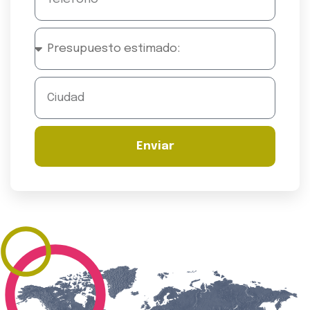
Enviar