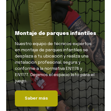
Montaje de parques infantiles
Nuestro equipo de técnicos expertos
en montaje de parques infantiles se
desplaza a tu ubicación y realiza una
instalación profesional, segura y
conforme a la normativa EN1176 y
EN1177. Dejamos el espacio listo para el
juego.
Saber más