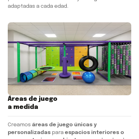
adaptadas a cada edad.
Áreas de juego
a medida
Creamos
áreas de juego únicas y
personalizadas
para
espacios interiores o