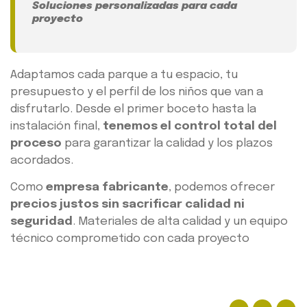
Soluciones personalizadas para cada
proyecto
Adaptamos cada parque a tu espacio, tu
presupuesto y el perfil de los niños que van a
disfrutarlo. Desde el primer boceto hasta la
instalación final,
tenemos el control total del
proceso
para garantizar la calidad y los plazos
acordados.
Como
empresa fabricante
, podemos ofrecer
precios justos sin sacrificar calidad ni
seguridad
. Materiales de alta calidad y un equipo
técnico comprometido con cada proyecto