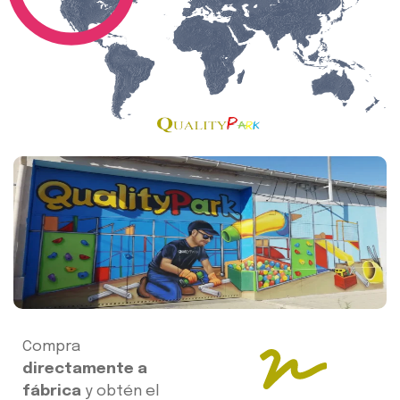
Compra
directamente a
fábrica
y obtén el