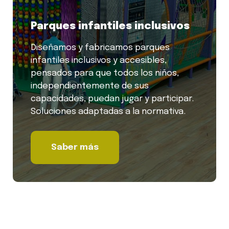
Parques infantiles inclusivos
Diseñamos y fabricamos parques
infantiles inclusivos y accesibles,
pensados para que todos los niños,
independientemente de sus
capacidades, puedan jugar y participar.
Soluciones adaptadas a la normativa.
Saber más