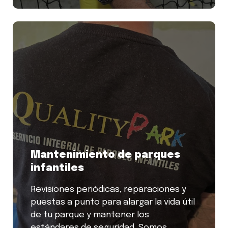
Mantenimiento de parques
infantiles
Revisiones periódicas, reparaciones y
puestas a punto para alargar la vida útil
de tu parque y mantener los
estándares de seguridad. Somos