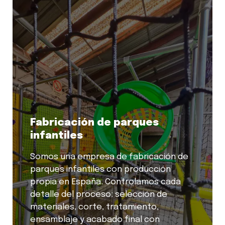
Fabricación de parques
infantiles
Somos una empresa de fabricación de
parques infantiles con producción
propia en España. Controlamos cada
detalle del proceso: selección de
materiales, corte, tratamiento,
ensamblaje y acabado final con