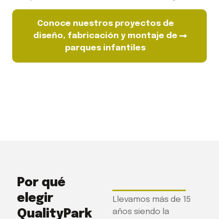
Conoce nuestros proyectos de
diseño, fabricación y montaje de
parques infantiles
Por qué
elegir
Llevamos más de 15
QualityPark
años siendo la