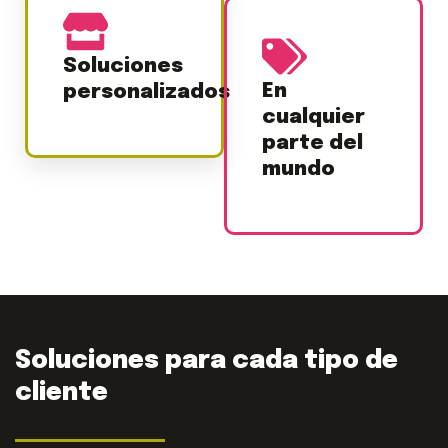
Soluciones
En
personalizados
cualquier
parte del
mundo
Soluciones para cada tipo de
cliente