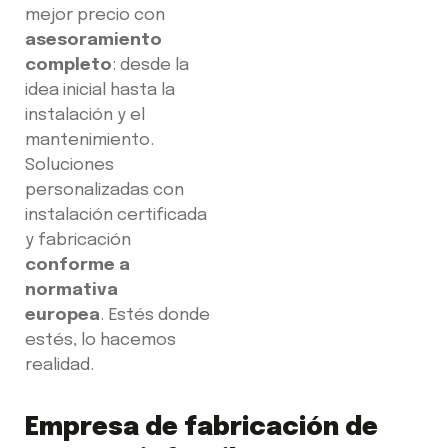
mejor precio con
asesoramiento
completo
: desde la
idea inicial hasta la
instalación y el
mantenimiento.
Soluciones
personalizadas con
instalación certificada
y fabricación
conforme a
normativa
europea
. Estés donde
estés, lo hacemos
realidad.
Empresa de fabricación de