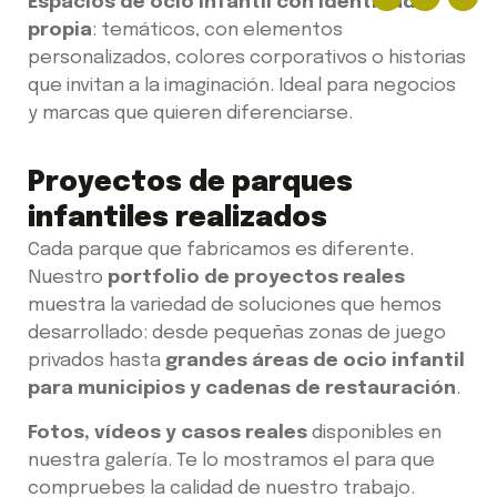
Espacios de ocio infantil con identidad
propia
: temáticos, con elementos
personalizados, colores corporativos o historias
que invitan a la imaginación. Ideal para negocios
y marcas que quieren diferenciarse.
Proyectos de parques
infantiles realizados
Cada parque que fabricamos es diferente.
Nuestro
portfolio de proyectos reales
muestra la variedad de soluciones que hemos
desarrollado: desde pequeñas zonas de juego
privados hasta
grandes áreas de ocio infantil
para municipios y cadenas de restauración
.
Fotos, vídeos y casos reales
disponibles en
nuestra galería. Te lo mostramos el para que
compruebes la calidad de nuestro trabajo.