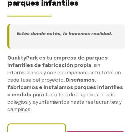
parques infantiles
Estés donde estés, lo hacemos realidad.
QualityPark es tu empresa de parques
infantiles de fabricación propia
, sin
intermediarios y con acompañamiento total en
cada fase del proyecto.
Diseñamos,
fabricamos e instalamos parques infantiles
a medida
para todo tipo de espacios, desde
colegios y ayuntamientos hasta restaurantes y
campings.