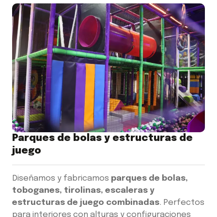
Parques de bolas y estructuras de
juego
Diseñamos y fabricamos
parques de bolas,
toboganes, tirolinas, escaleras y
estructuras de juego combinadas
. Perfectos
para interiores con alturas y configuraciones