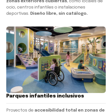
zonas exteriores cubiertas
, como locales de
ocio, centros infantiles o instalaciones
deportivas.
Diseño libre, sin catálogo.
Parques infantiles inclusivos
Proyectos de
accesibilidad total en zonas de