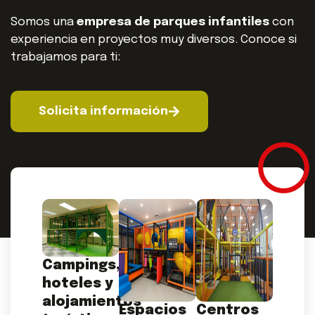
Somos una
empresa de parques infantiles
con
experiencia en proyectos muy diversos. Conoce si
trabajamos para ti:
Solicita información
Campings,
hoteles y
alojamientos
Espacios
Centros