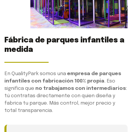
Fábrica de parques infantiles a
medida
En QualityPark somos una
empresa de parques
infantiles con fabricación 100% propia
. Eso
significa que
no trabajamos con intermediarios
:
tú contratas directamente con quien diseña y
fabrica tu parque. Más control, mejor precio y
total transparencia.