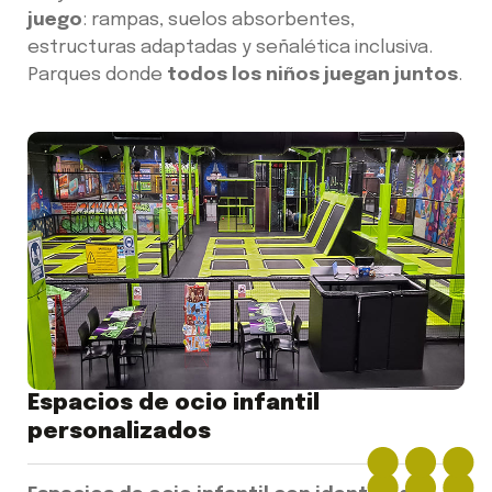
juego
: rampas, suelos absorbentes,
estructuras adaptadas y señalética inclusiva.
Parques donde
todos los niños juegan juntos
.
Espacios de ocio infantil
personalizados