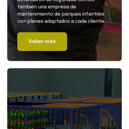
también una empresa de
mantenimiento de parques infantiles
con planes adaptados a cada cliente.
Saber más