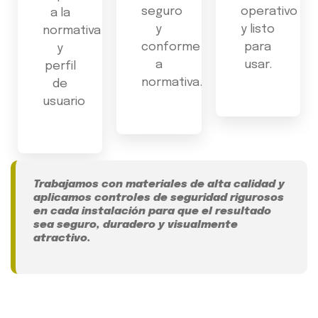
seguro
operativo
a la
y
y listo
normativa
conforme
para
y
a
usar.
perfil
normativa.
de
usuario
Trabajamos con
materiales de alta calidad
y
aplicamos
controles de seguridad rigurosos
en cada instalación
para que el resultado
sea seguro, duradero y visualmente
atractivo.